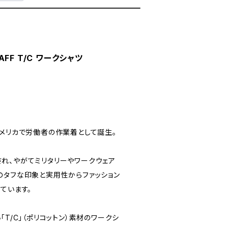
TAFF T/C ワークシャツ
アメリカで労働者の作業着として誕生。
れ、やがてミリタリーやワークウェア
のタフな印象と実用性からファッション
ています。
「T/C」（ポリコットン）素材のワークシ