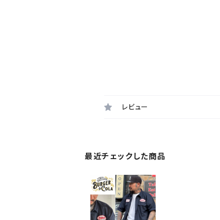
レビュー
最近チェックした商品