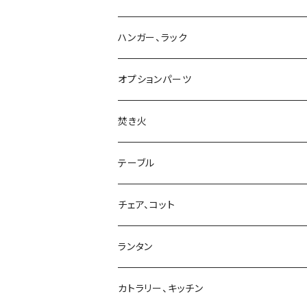
ハンガー、ラック
オプションパーツ
焚き火
テーブル
チェア、コット
ランタン
カトラリー、キッチン