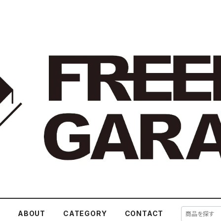
E
ABOUT
CATEGORY
CONTACT