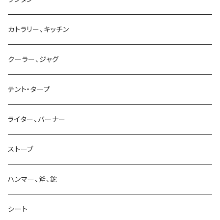
カトラリー、キッチン
クーラー、ジャグ
テント・タープ
ライター、バーナー
ストーブ
ハンマー、斧、鉈
シート