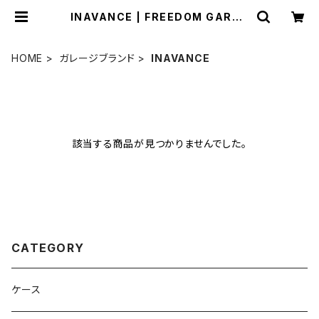
INAVANCE | FREEDOM GARAG
E
HOME
ガレージブランド
INAVANCE
該当する商品が見つかりませんでした。
CATEGORY
ケース