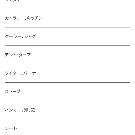
カトラリー、キッチン
クーラー、ジャグ
テント・タープ
ライター、バーナー
ストーブ
ハンマー、斧、鉈
シート