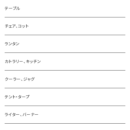
テーブル
チェア、コット
ランタン
カトラリー、キッチン
クーラー、ジャグ
テント・タープ
ライター、バーナー